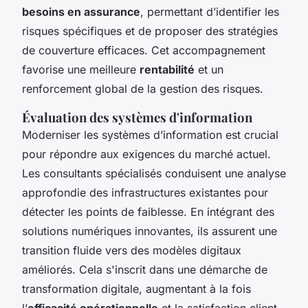
besoins en assurance
, permettant d’identifier les
risques spécifiques et de proposer des stratégies
de couverture efficaces. Cet accompagnement
favorise une meilleure
rentabilité
et un
renforcement global de la gestion des risques.
Évaluation des systèmes d'information
Moderniser les systèmes d’information est crucial
pour répondre aux exigences du marché actuel.
Les consultants spécialisés conduisent une analyse
approfondie des infrastructures existantes pour
détecter les points de faiblesse. En intégrant des
solutions numériques innovantes, ils assurent une
transition fluide vers des modèles digitaux
améliorés. Cela s'inscrit dans une démarche de
transformation digitale, augmentant à la fois
l’
efficacité opérationnelle
et la satisfaction client