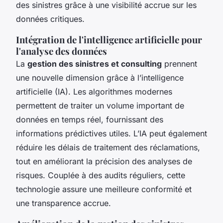
des sinistres grâce à une visibilité accrue sur les
données critiques.
Intégration de l'intelligence artificielle pour
l'analyse des données
La
gestion des sinistres et consulting
prennent
une nouvelle dimension grâce à l’intelligence
artificielle (IA). Les algorithmes modernes
permettent de traiter un volume important de
données en temps réel, fournissant des
informations prédictives utiles. L’IA peut également
réduire les délais de traitement des réclamations,
tout en améliorant la précision des analyses de
risques. Couplée à des audits réguliers, cette
technologie assure une meilleure conformité et
une transparence accrue.