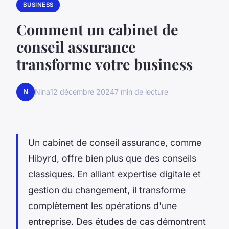
BUSINESS
Comment un cabinet de
conseil assurance
transforme votre business
N
Nina
12 décembre 2024
7 min de lecture
Un cabinet de conseil assurance, comme
Hibyrd, offre bien plus que des conseils
classiques. En alliant expertise digitale et
gestion du changement, il transforme
complètement les opérations d'une
entreprise. Des études de cas démontrent