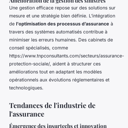
Amélioration de la gestion des sinistres
Une gestion efficace repose sur des solutions sur
mesure et une stratégie bien définie. L’intégration
de
l'optimisation des processus d’assurance
à
travers des systèmes automatisés contribue à
minimiser les erreurs humaines. Des cabinets de
conseil spécialisés, comme
https://www.tnpconsultants.com/secteurs/assurance-
protection-sociale/, aident à structurer ces
améliorations tout en adaptant les modèles
opérationnels aux évolutions réglementaires et
technologiques.
Tendances de l'industrie de
l'assurance
Émergence des insurtechs et innovation