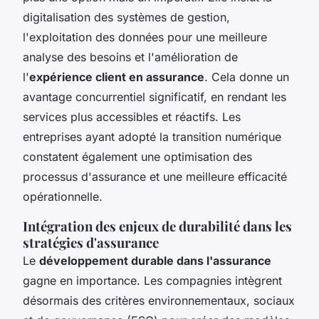
digitalisation des systèmes de gestion,
l'exploitation des données pour une meilleure
analyse des besoins et l'amélioration de
l'
expérience client en assurance
. Cela donne un
avantage concurrentiel significatif, en rendant les
services plus accessibles et réactifs. Les
entreprises ayant adopté la transition numérique
constatent également une optimisation des
processus d'assurance et une meilleure efficacité
opérationnelle.
Intégration des enjeux de durabilité dans les
stratégies d'assurance
Le
développement durable dans l'assurance
gagne en importance. Les compagnies intègrent
désormais des critères environnementaux, sociaux