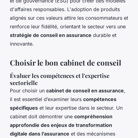
et de gouvernance (ESG) pour créer des modèles
d'affaires responsables. L'adoption de produits
alignés sur ces valeurs attire les consommateurs et
renforce leur fidélité, orientant le secteur vers une
stratégie de conseil en assurance
durable et
innovante.
Choisir le bon cabinet de conseil
Évaluer les compétences et l'expertise
sectorielle
Pour choisir un
cabinet de conseil en assurance
,
il est essentiel d’examiner leurs
compétences
spécifiques
et leur expertise dans le secteur. Un
cabinet doit démontrer une
compréhension
approfondie des enjeux de transformation
digitale dans l’assurance
et des mécanismes