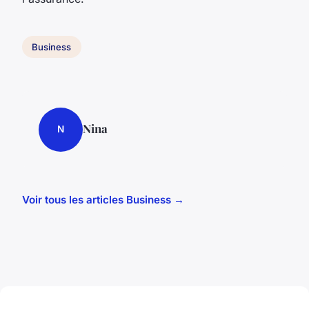
Business
Nina
N
Voir tous les articles Business →