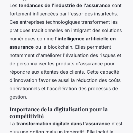
Les
tendances de l'industrie de l'assurance
sont
fortement influencées par l'essor des insurtechs.
Ces entreprises technologiques transforment les
pratiques traditionnelles en intégrant des solutions
numériques comme l'
intelligence artificielle en
assurance
ou la blockchain. Elles permettent
notamment d'améliorer l'évaluation des risques et
de personnaliser les produits d'assurance pour
répondre aux attentes des clients. Cette capacité
d'innovation favorise aussi la réduction des coûts
opérationnels et l'accélération des processus de
gestion.
Importance de la digitalisation pour la
compétitivité
La
transformation digitale dans l'assurance
n'est
plus une option mais un impératif. Elle inclut la