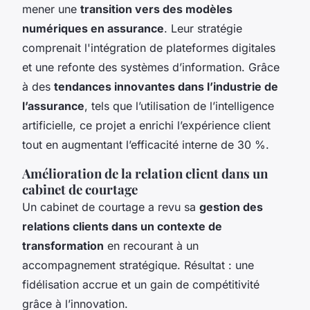
mener une
transition vers des modèles
numériques en assurance
. Leur stratégie
comprenait l'intégration de plateformes digitales
et une refonte des systèmes d’information. Grâce
à des
tendances innovantes dans l’industrie de
l’assurance
, tels que l’utilisation de l’intelligence
artificielle, ce projet a enrichi l’expérience client
tout en augmentant l’efficacité interne de 30 %.
Amélioration de la relation client dans un
cabinet de courtage
Un cabinet de courtage a revu sa
gestion des
relations clients dans un contexte de
transformation
en recourant à un
accompagnement stratégique. Résultat : une
fidélisation accrue et un gain de compétitivité
grâce à l’innovation.