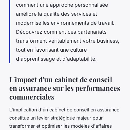
comment une approche personnalisée
améliore la qualité des services et
modernise les environnements de travail.
Découvrez comment ces partenariats
transforment véritablement votre business,
tout en favorisant une culture
d'apprentissage et d'adaptabilité.
L'impact d'un cabinet de conseil
en assurance sur les performances
commerciales
L'implication d'un cabinet de conseil en assurance
constitue un levier stratégique majeur pour
transformer et optimiser les modèles d'affaires