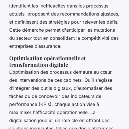
identifient les inefficacités dans les processus
actuels, proposent des recommandations ajustées,
et définissent des stratégies pour relever les défis.
Cette démarche permet d'anticiper les mutations
du secteur tout en consolidant la compétitivité des
entreprises d’assurance.
Optimisation opérationnelle et
transformation digitale
L’optimisation des processus demeure au cœur
des interventions de ces cabinets. Qu’il s’agisse
d’intégrer des outils digitaux, d’automatiser des
tâches ou de concevoir des indicateurs de
performance (KPIs), chaque action vise à
maximiser l'efficacité opérationnelle. La
digitalisation joue ici un rôle clé en offrant des
solutions innovantes, telles que des plateformes