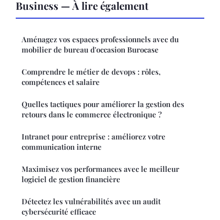
Business — À lire également
Aménagez vos espaces professionnels avec du
mobilier de bureau d'occasion Burocase
Comprendre le métier de devops : rôles,
compétences et salaire
Quelles tactiques pour améliorer la gestion des
retours dans le commerce électronique ?
Intranet pour entreprise : améliorez votre
communication interne
Maximisez vos performances avec le meilleur
logiciel de gestion financière
Détectez les vulnérabilités avec un audit
cybersécurité efficace