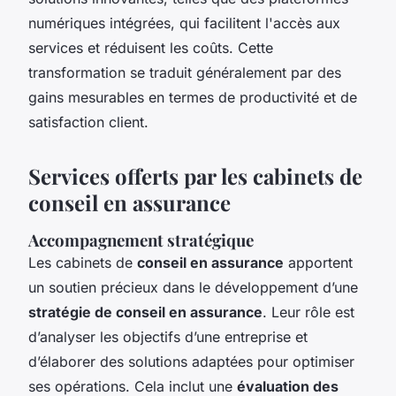
numériques intégrées, qui facilitent l'accès aux
services et réduisent les coûts. Cette
transformation se traduit généralement par des
gains mesurables en termes de productivité et de
satisfaction client.
Services offerts par les cabinets de
conseil en assurance
Accompagnement stratégique
Les cabinets de
conseil en assurance
apportent
un soutien précieux dans le développement d’une
stratégie de conseil en assurance
. Leur rôle est
d’analyser les objectifs d’une entreprise et
d’élaborer des solutions adaptées pour optimiser
ses opérations. Cela inclut une
évaluation des