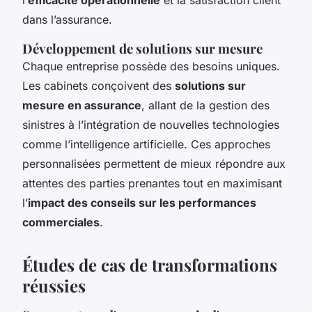
dans l’assurance.
Développement de solutions sur mesure
Chaque entreprise possède des besoins uniques.
Les cabinets conçoivent des
solutions sur
mesure en assurance
, allant de la gestion des
sinistres à l’intégration de nouvelles technologies
comme l’intelligence artificielle. Ces approches
personnalisées permettent de mieux répondre aux
attentes des parties prenantes tout en maximisant
l’
impact des conseils sur les performances
commerciales
.
Études de cas de transformations
réussies