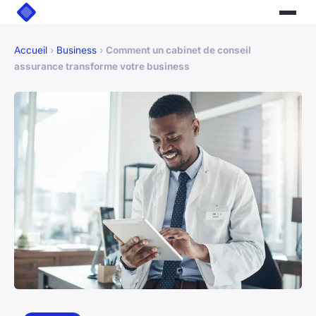
Accueil
›
Business
›
Comment un cabinet de conseil
assurance transforme votre business