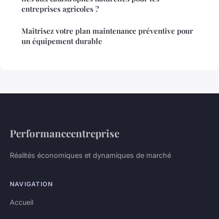
entreprises agricoles ?
Maîtrisez votre plan maintenance préventive pour
un équipement durable
Performanceentreprise
Réalités économiques et dynamiques de marché
NAVIGATION
Accueil