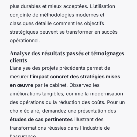
plus durables et mieux acceptées. L’utilisation
conjointe de méthodologies modernes et
classiques détaille comment les objectifs
stratégiques peuvent se transformer en succès
opérationnel.
Analyse des résultats passés et témoignages
clients
L’analyse des projets précédents permet de
mesurer
l’impact concret des stratégies mises
en œuvre
par le cabinet. Observez les
améliorations tangibles, comme la modernisation
des opérations ou la réduction des coûts. Pour un
choix éclairé, demandez une présentation des
études de cas pertinentes
illustrant des
transformations réussies dans l'industrie de
l'assurance.