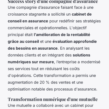
Success story d'une compagnie d'assurance
Une compagnie d’assurance faisant face à une
croissance stagnante a sollicité un
cabinet de
conseil en assurance
pour redéfinir ses stratégies
commerciales et opérationnelles. L'objectif
principal était
l'amélioration de la rentabilité
grâce au conseil
et une
évaluation approfondie
des besoins en assurance
. En analysant les
données clients et en intégrant des
solutions
numériques sur mesure
, l’entreprise a modernisé
ses services tout en réduisant les coûts
d'opérations. Cette transformation a permis une
augmentation de 20 % des ventes et une
optimisation notable des processus d'assurance.
Transformation numérique d'une mutuelle
Une mutuelle a collaboré avec un cabinet pour