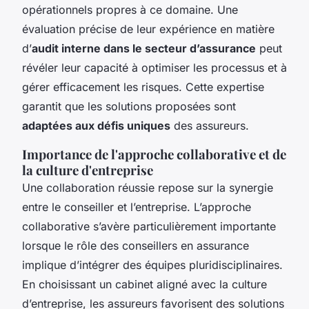
opérationnels propres à ce domaine. Une
évaluation précise de leur expérience en matière
d’
audit interne dans le secteur d’assurance
peut
révéler leur capacité à optimiser les processus et à
gérer efficacement les risques. Cette expertise
garantit que les solutions proposées sont
adaptées aux défis uniques
des assureurs.
Importance de l'approche collaborative et de
la culture d'entreprise
Une collaboration réussie repose sur la synergie
entre le conseiller et l’entreprise. L’approche
collaborative s’avère particulièrement importante
lorsque le rôle des conseillers en assurance
implique d’intégrer des équipes pluridisciplinaires.
En choisissant un cabinet aligné avec la culture
d’entreprise, les assureurs favorisent des solutions