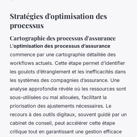
Stratégies d'optimisation des
processus
Cartographie des processus d'assurance
L’
optimisation des processus d’assurance
commence par une cartographie détaillée des
workflows actuels. Cette étape permet d’identifier
les goulots d’étranglement et les inefficacités dans
les systèmes des compagnies d’assurance. Une
analyse approfondie révèle où les ressources sont
sous-utilisées ou mal allouées, facilitant la
priorisation des ajustements nécessaires. Le
recours à des outils digitaux, souvent guidé par un
cabinet de conseil, peut accélérer cette étape
critique tout en garantissant une gestion efficace