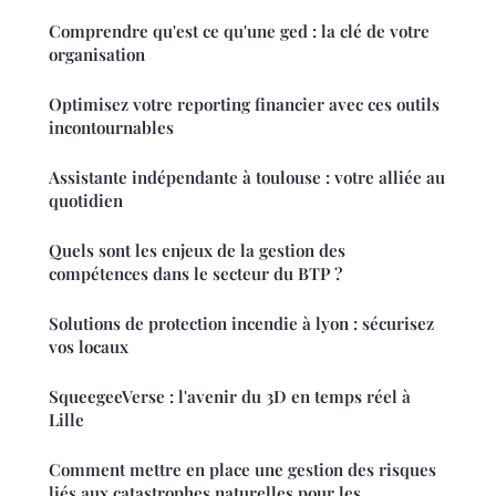
Comprendre qu'est ce qu'une ged : la clé de votre
organisation
Optimisez votre reporting financier avec ces outils
incontournables
Assistante indépendante à toulouse : votre alliée au
quotidien
Quels sont les enjeux de la gestion des
compétences dans le secteur du BTP ?
Solutions de protection incendie à lyon : sécurisez
vos locaux
SqueegeeVerse : l'avenir du 3D en temps réel à
Lille
Comment mettre en place une gestion des risques
liés aux catastrophes naturelles pour les