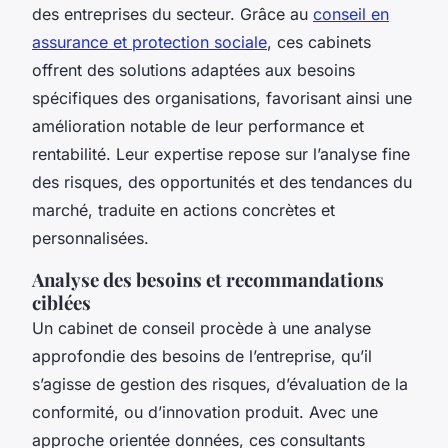
des entreprises du secteur. Grâce au
conseil en
assurance et protection sociale
, ces cabinets
offrent des solutions adaptées aux besoins
spécifiques des organisations, favorisant ainsi une
amélioration notable de leur performance et
rentabilité. Leur expertise repose sur l’analyse fine
des risques, des opportunités et des tendances du
marché, traduite en actions concrètes et
personnalisées.
Analyse des besoins et recommandations
ciblées
Un cabinet de conseil procède à une analyse
approfondie des besoins de l’entreprise, qu’il
s’agisse de gestion des risques, d’évaluation de la
conformité, ou d’innovation produit. Avec une
approche orientée données, ces consultants