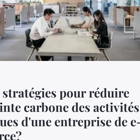
 stratégies pour réduire
inte carbone des activités
ques d'une entreprise de e
rce?