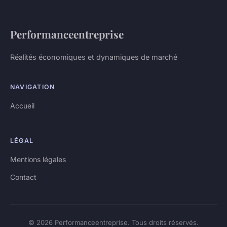
Performanceentreprise
Réalités économiques et dynamiques de marché
NAVIGATION
Accueil
LÉGAL
Mentions légales
Contact
© 2026 Performanceentreprise. Tous droits réservés.