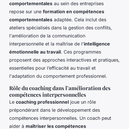
comportementales
au sein des entreprises
repose sur une
formation en compétences
comportementales
adaptée. Cela inclut des
ateliers spécialisés dans la gestion des conflits,
l'amélioration de la communication
interpersonnelle et la maîtrise de l'
intelligence
émotionnelle au travail
. Ces programmes
proposent des approches interactives et pratiques,
essentielles pour l’efficacité au travail et
l'adaptation du comportement professionnel.
Rôle du coaching dans l’amélioration des
compétences interpersonnelles
Le
coaching professionnel
joue un rôle
prépondérant dans le développement des
compétences interpersonnelles. Un coach peut
aider à
maîtriser les compétences