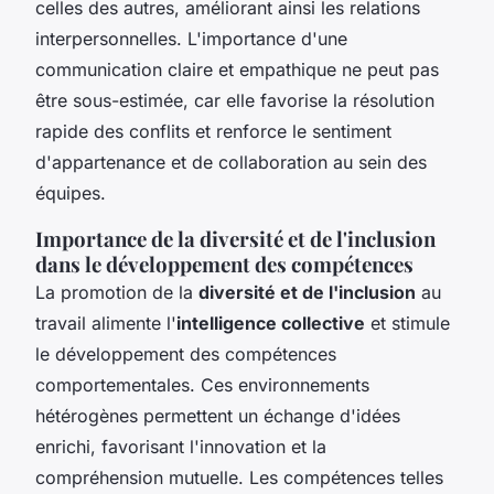
celles des autres, améliorant ainsi les relations
interpersonnelles. L'importance d'une
communication claire et empathique ne peut pas
être sous-estimée, car elle favorise la résolution
rapide des conflits et renforce le sentiment
d'appartenance et de collaboration au sein des
équipes.
Importance de la diversité et de l'inclusion
dans le développement des compétences
La promotion de la
diversité et de l'inclusion
au
travail alimente l'
intelligence collective
et stimule
le développement des compétences
comportementales. Ces environnements
hétérogènes permettent un échange d'idées
enrichi, favorisant l'innovation et la
compréhension mutuelle. Les compétences telles