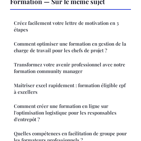
Formation — Sur le même sujet
Créez facilement votre lettre de motivation en 3
étapes
Comment optimiser une formation en gestion de la
charge de travail pour les chefs de projet ?
Transformez votre avenir professionnel avec notre
formation community manager
Maîtriser excel rapidement : formation éligible cpf
à excellers
Comment créer une formation en ligne sur
l'optimisation logistique pour les responsables
d'entrepôt ?
Quelles compétences en facilitation de groupe pour
les formateurs professionnels ?