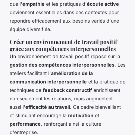
que l'
empathie
et les pratiques d'
écoute active
deviennent essentielles dans ces contextes pour
répondre efficacement aux besoins variés d'une
équipe diversifiée.
Créer un environnement de travail positif
grâce aux compétences interpersonnelles
Un environnement de travail positif repose sur la
gestion des compétences interpersonnelles
. Les
ateliers facilitant l'
amélioration de la
communication interpersonnelle
et la pratique de
techniques de
feedback constructif
enrichissent
non seulement les relations, mais augmentent
aussi l'
efficacité au travail
. Ce cadre bienveillant
et stimulant encourage la
motivation
et
performance
, renforçant ainsi la culture
d'entreprise.