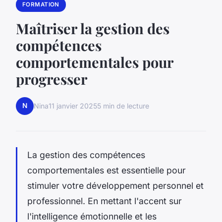
FORMATION
Maîtriser la gestion des
compétences
comportementales pour
progresser
N
Nina
11 janvier 2025
5 min de lecture
La gestion des compétences
comportementales est essentielle pour
stimuler votre développement personnel et
professionnel. En mettant l'accent sur
l'intelligence émotionnelle et les