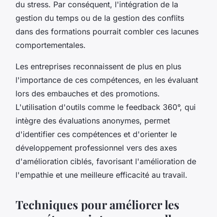
du stress. Par conséquent, l'intégration de la
gestion du temps ou de la gestion des conflits
dans des formations pourrait combler ces lacunes
comportementales.
Les entreprises reconnaissent de plus en plus
l'importance de ces compétences, en les évaluant
lors des embauches et des promotions.
L'utilisation d'outils comme le feedback 360°, qui
intègre des évaluations anonymes, permet
d'identifier ces compétences et d'orienter le
développement professionnel vers des axes
d'amélioration ciblés, favorisant l'amélioration de
l'empathie et une meilleure efficacité au travail.
Techniques pour améliorer les