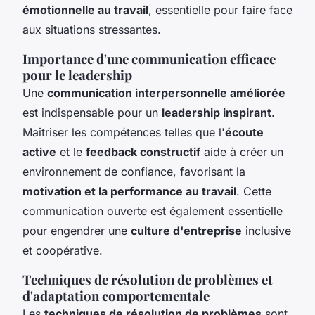
émotionnelle au travail
, essentielle pour faire face
aux situations stressantes.
Importance d'une communication efficace
pour le leadership
Une
communication interpersonnelle améliorée
est indispensable pour un
leadership inspirant
.
Maîtriser les compétences telles que l'
écoute
active
et le
feedback constructif
aide à créer un
environnement de confiance, favorisant la
motivation et la performance au travail
. Cette
communication ouverte est également essentielle
pour engendrer une
culture d'entreprise
inclusive
et coopérative.
Techniques de résolution de problèmes et
d'adaptation comportementale
Les
techniques de résolution de problèmes
sont