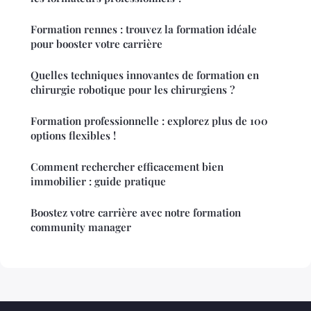
Formation rennes : trouvez la formation idéale
pour booster votre carrière
Quelles techniques innovantes de formation en
chirurgie robotique pour les chirurgiens ?
Formation professionnelle : explorez plus de 100
options flexibles !
Comment rechercher efficacement bien
immobilier : guide pratique
Boostez votre carrière avec notre formation
community manager