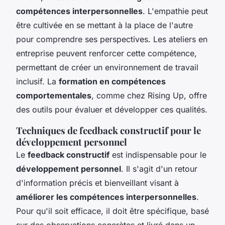
compétences interpersonnelles
. L'empathie peut
être cultivée en se mettant à la place de l'autre
pour comprendre ses perspectives. Les ateliers en
entreprise peuvent renforcer cette compétence,
permettant de créer un environnement de travail
inclusif. La
formation en compétences
comportementales
, comme chez Rising Up, offre
des outils pour évaluer et développer ces qualités.
Techniques de feedback constructif pour le
développement personnel
Le
feedback constructif
est indispensable pour le
développement personnel
. Il s'agit d'un retour
d'information précis et bienveillant visant à
améliorer les compétences interpersonnelles
.
Pour qu'il soit efficace, il doit être spécifique, basé
sur des observations concrètes et livré dans un