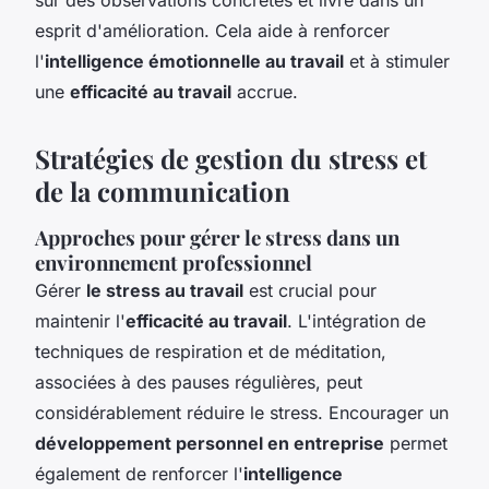
esprit d'amélioration. Cela aide à renforcer
l'
intelligence émotionnelle au travail
et à stimuler
une
efficacité au travail
accrue.
Stratégies de gestion du stress et
de la communication
Approches pour gérer le stress dans un
environnement professionnel
Gérer
le stress au travail
est crucial pour
maintenir l'
efficacité au travail
. L'intégration de
techniques de respiration et de méditation,
associées à des pauses régulières, peut
considérablement réduire le stress. Encourager un
développement personnel en entreprise
permet
également de renforcer l'
intelligence