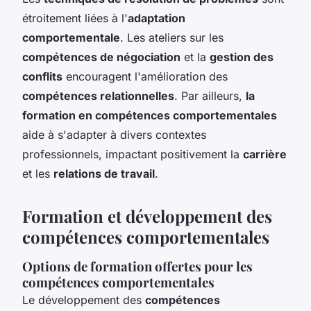
étroitement liées à l'
adaptation
comportementale
. Les ateliers sur les
compétences de négociation
et la
gestion des
conflits
encouragent l'amélioration des
compétences relationnelles
. Par ailleurs,
la
formation en compétences comportementales
aide à s'adapter à divers contextes
professionnels, impactant positivement la
carrière
et les
relations de travail
.
Formation et développement des
compétences comportementales
Options de formation offertes pour les
compétences comportementales
Le développement des
compétences