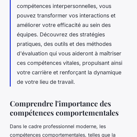
compétences interpersonnelles, vous
pouvez transformer vos interactions et
améliorer votre efficacité au sein des
équipes. Découvrez des stratégies
pratiques, des outils et des méthodes
d'évaluation qui vous aideront à maîtriser
ces compétences vitales, propulsant ainsi
votre carrière et renforçant la dynamique
de votre lieu de travail.
Comprendre l'importance des
compétences comportementales
Dans le cadre professionnel moderne, les
compétences comportementales, telles que la