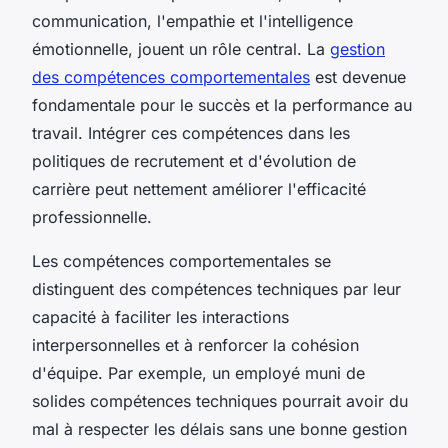
communication, l'empathie et l'intelligence
émotionnelle, jouent un rôle central. La
gestion
des compétences comportementales
est devenue
fondamentale pour le succès et la performance au
travail. Intégrer ces compétences dans les
politiques de recrutement et d'évolution de
carrière peut nettement améliorer l'efficacité
professionnelle.
Les compétences comportementales se
distinguent des compétences techniques par leur
capacité à faciliter les interactions
interpersonnelles et à renforcer la cohésion
d'équipe. Par exemple, un employé muni de
solides compétences techniques pourrait avoir du
mal à respecter les délais sans une bonne gestion