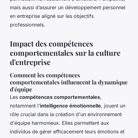
mais aussi d’assurer un développement personnel
en entreprise aligné sur les objectifs
professionnels.
Impact des compétences
comportementales sur la culture
d'entreprise
Comment les compétences
comportementales influencent la dynamique
d'équipe
Les
compétences comportementales
,
notamment l'
intelligence émotionnelle
, jouent un
rôle crucial dans la création d'un environnement
d'équipe harmonieux. Elles permettent aux
individus de gérer efficacement leurs émotions et