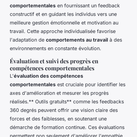
comportementales
en fournissant un feedback
constructif et en guidant les individus vers une
meilleure gestion émotionnelle et motivation au
travail. Cette approche individualisée favorise
l'adaptation de
comportements au travail
à des
environnements en constante évolution.
Évaluation et suivi des progrès en
compétences comportementales
L'
évaluation des compétences
comportementales
est cruciale pour identifier les
axes d'amélioration et mesurer les progrès
réalisés.** Outils gratuits** comme les feedbacks
360 degrés peuvent offrir une vision claire des
forces et des faiblesses, en soutenant une
démarche de formation continue. Ces évaluations
permettent non seulement d'améliorer l'empathie,