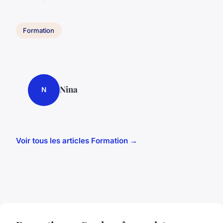
Formation
Nina
N
Voir tous les articles Formation →