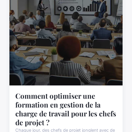
Comment optimiser une
formation en gestion de la
charge de travail pour les chefs
de projet ?
Chaque jour, des chefs de projet jonglent avec de