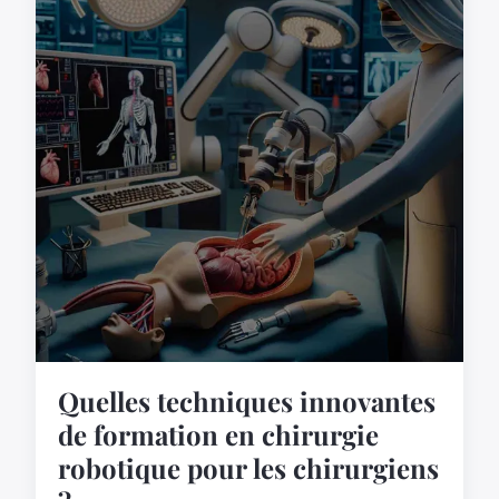
Quelles techniques innovantes
de formation en chirurgie
robotique pour les chirurgiens