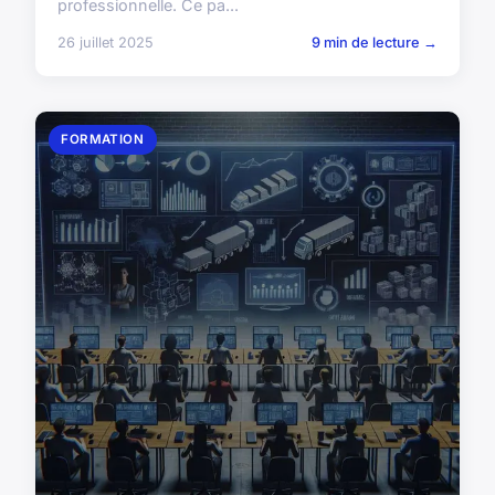
professionnelle. Ce pa...
26 juillet 2025
9 min de lecture →
FORMATION