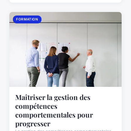
FORMATION
Maîtriser la gestion des
compétences
comportementales pour
progresser